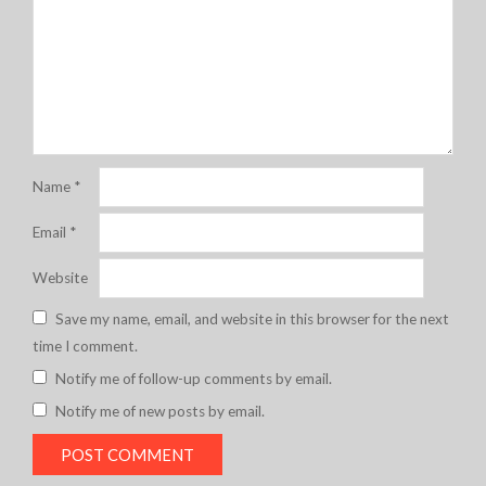
Name
*
Email
*
Website
Save my name, email, and website in this browser for the next
time I comment.
Notify me of follow-up comments by email.
Notify me of new posts by email.