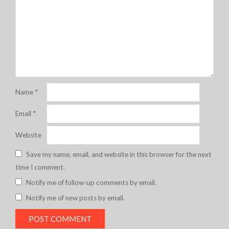
Name
*
Email
*
Website
Save my name, email, and website in this browser for the next
time I comment.
Notify me of follow-up comments by email.
Notify me of new posts by email.