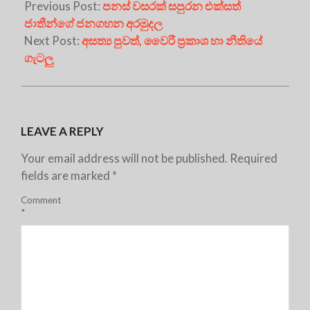
Previous Post:
පනස් වසරක් සපුරන එක්සත්
ජාතීන්ගේ ජනගහන අරමුදල
Next Post:
අසත්‍ය පුවත්, වෛරී ප්‍රකාශ හා නීතියේ
ගැටලු
LEAVE A REPLY
Your email address will not be published.
Required
fields are marked
*
Comment
*