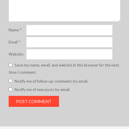
Name
*
Email
*
Website
Save my name, email, and website in this browser for the next
time I comment.
Notify me of follow-up comments by email.
Notify me of new posts by email.