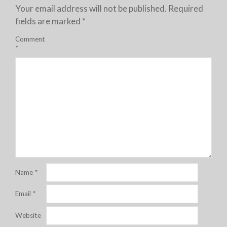
Your email address will not be published.
Required
fields are marked
*
Comment
*
Name
*
Email
*
Website