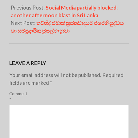
Previous Post:
Social Media partially blocked;
another afternoon blast in Sri Lanka
Next Post:
තව්හීද් ජමාත් ත්‍රස්තවාදයට එරෙහි යුද්ධය
හා සම්ප්‍රදායික මුසල්මානුවා
LEAVE A REPLY
Your email address will not be published.
Required
fields are marked
*
Comment
*