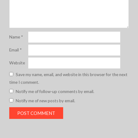
Name
*
Email
*
Website
Save my name, email, and website in this browser for the next
time I comment.
Notify me of follow-up comments by email.
Notify me of new posts by email.