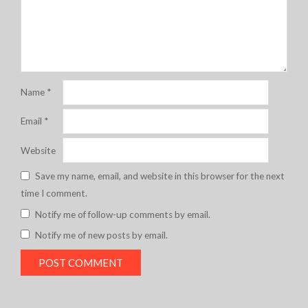
Name
*
Email
*
Website
Save my name, email, and website in this browser for the next
time I comment.
Notify me of follow-up comments by email.
Notify me of new posts by email.