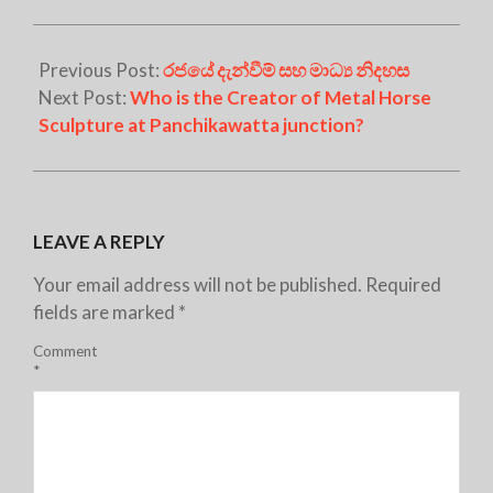
Previous Post:
රජයේ දැන්වීම් සහ මාධ්‍ය නිදහස
Next Post:
Who is the Creator of Metal Horse
Sculpture at Panchikawatta junction?
LEAVE A REPLY
Your email address will not be published.
Required
fields are marked
*
Comment
*