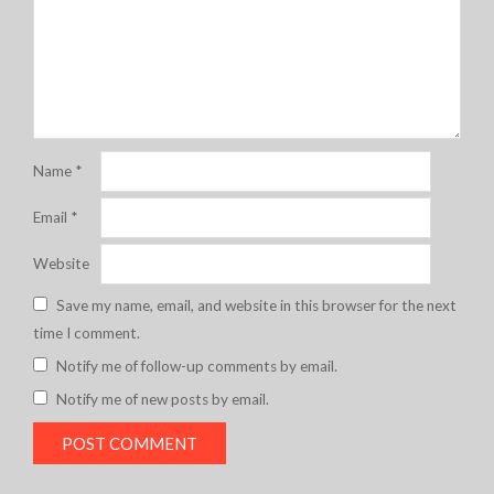
Name
*
Email
*
Website
Save my name, email, and website in this browser for the next
time I comment.
Notify me of follow-up comments by email.
Notify me of new posts by email.