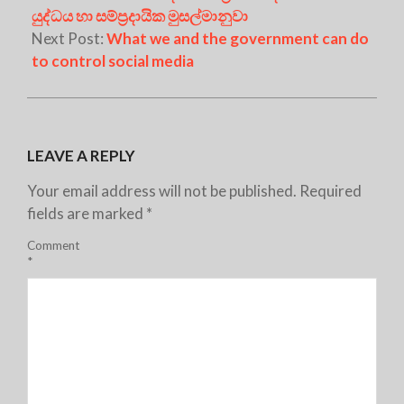
යුද්ධය හා සම්ප්‍රදායික මුසල්මානුවා
Next Post:
What we and the government can do
to control social media
LEAVE A REPLY
Your email address will not be published.
Required
fields are marked
*
Comment
*