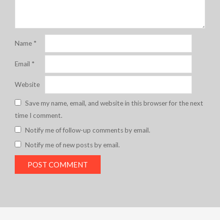
Name
*
Email
*
Website
Save my name, email, and website in this browser for the next
time I comment.
Notify me of follow-up comments by email.
Notify me of new posts by email.