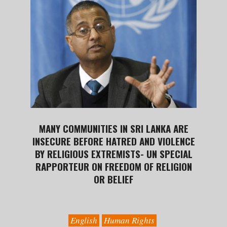
MANY COMMUNITIES IN SRI LANKA ARE
INSECURE BEFORE HATRED AND VIOLENCE
BY RELIGIOUS EXTREMISTS- UN SPECIAL
RAPPORTEUR ON FREEDOM OF RELIGION
OR BELIEF
2019-
08-
26
English
Human Rights