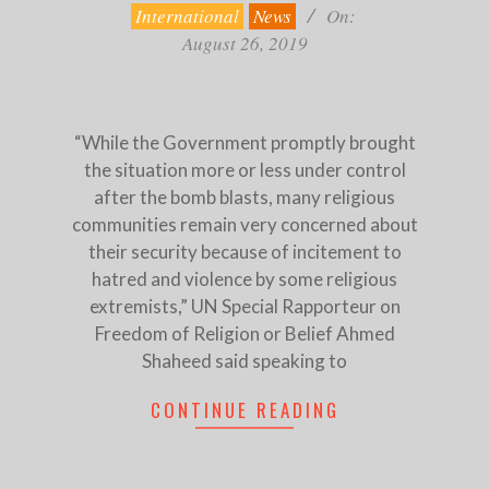
International
News
On:
August 26, 2019
“While the Government promptly brought
the situation more or less under control
after the bomb blasts, many religious
communities remain very concerned about
their security because of incitement to
hatred and violence by some religious
extremists,” UN Special Rapporteur on
Freedom of Religion or Belief Ahmed
Shaheed said speaking to
CONTINUE READING