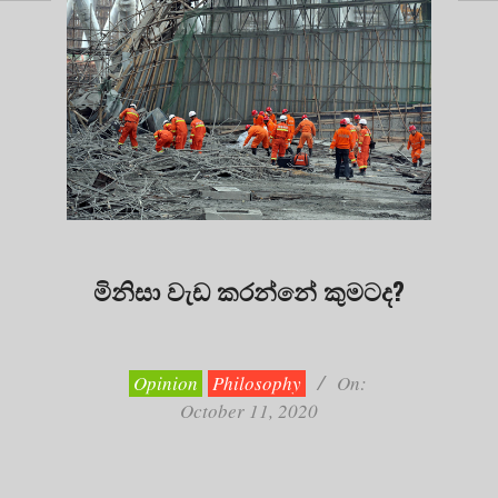
මිනිසා වැඩ කරන්නේ කුමටද?
2020-
10-
11
Opinion
Philosophy
On:
October 11, 2020