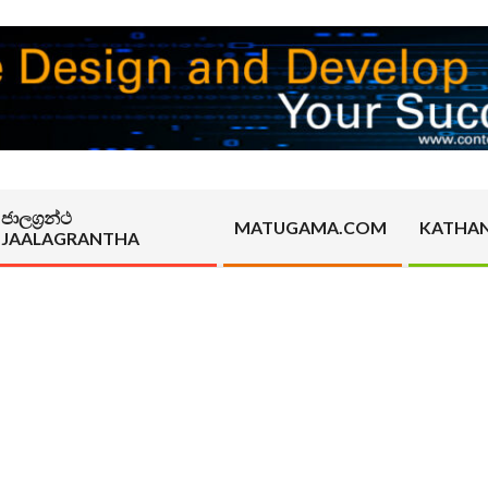
ජාලග්‍රන්ථ
MATUGAMA.COM
KATHA
JAALAGRANTHA