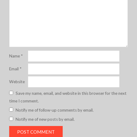
Name
*
Email
*
Website
Save my name, email, and website in this browser for the next
time I comment.
Notify me of follow-up comments by email.
Notify me of new posts by email.