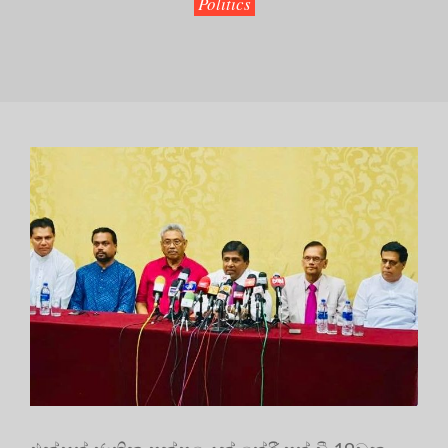
Politics