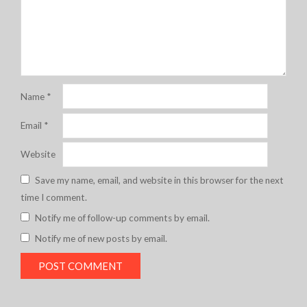
Name
*
Email
*
Website
Save my name, email, and website in this browser for the next
time I comment.
Notify me of follow-up comments by email.
Notify me of new posts by email.