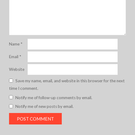
Name
*
Email
*
Website
Save my name, email, and website in this browser for the next
time I comment.
Notify me of follow-up comments by email.
Notify me of new posts by email.