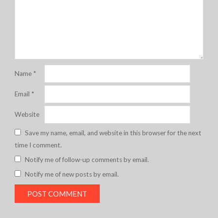
Name
*
Email
*
Website
Save my name, email, and website in this browser for the next
time I comment.
Notify me of follow-up comments by email.
Notify me of new posts by email.