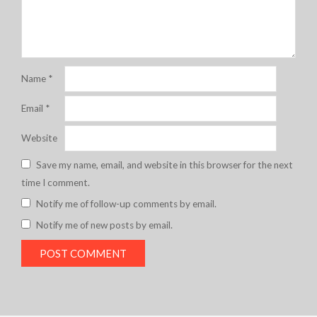
Name
*
Email
*
Website
Save my name, email, and website in this browser for the next
time I comment.
Notify me of follow-up comments by email.
Notify me of new posts by email.