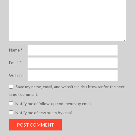
Name
*
Email
*
Website
Save my name, email, and website in this browser for the next
time I comment.
Notify me of follow-up comments by email.
Notify me of new posts by email.