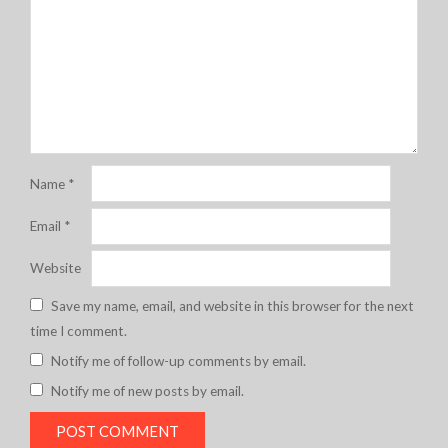
Name
*
Email
*
Website
Save my name, email, and website in this browser for the next
time I comment.
Notify me of follow-up comments by email.
Notify me of new posts by email.