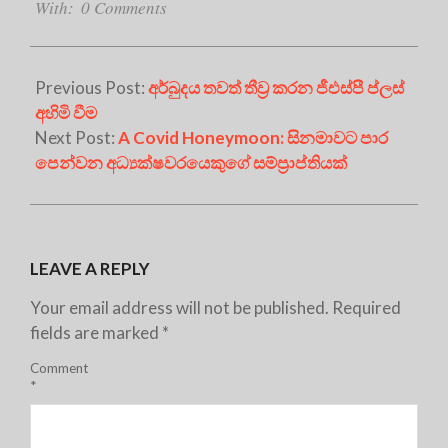
With:
0 Comments
Previous Post:
අර්බුදය තවත් තීව්‍ර කරන ජීඑස්පී ප්ලස්
අහිමි වීම
Next Post:
A Covid Honeymoon: සිනමාවට පාර
පෙන්වන අධ්‍යක්ෂවරයෙකුගේ සම්ප්‍රාප්තියක්
LEAVE A REPLY
Your email address will not be published.
Required
fields are marked
*
Comment
*