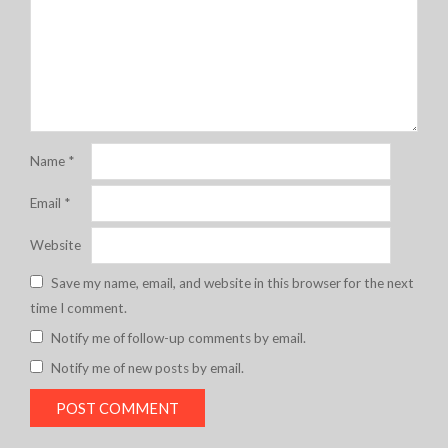
Name
*
Email
*
Website
Save my name, email, and website in this browser for the next
time I comment.
Notify me of follow-up comments by email.
Notify me of new posts by email.