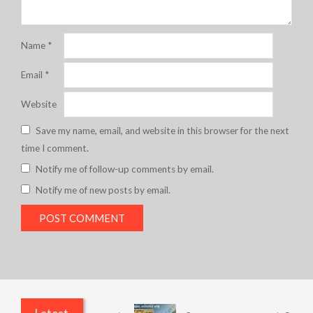
Name
*
Email
*
Website
Save my name, email, and website in this browser for the next
time I comment.
Notify me of follow-up comments by email.
Notify me of new posts by email.