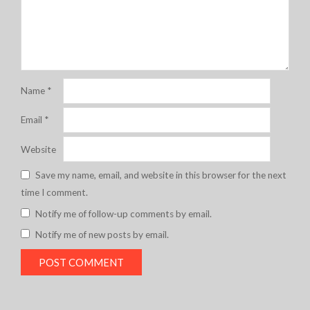
Name
*
Email
*
Website
Save my name, email, and website in this browser for the next
time I comment.
Notify me of follow-up comments by email.
Notify me of new posts by email.