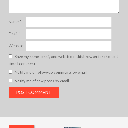
Name
*
Email
*
Website
Save my name, email, and website in this browser for the next
time I comment.
Notify me of follow-up comments by email.
Notify me of new posts by email.