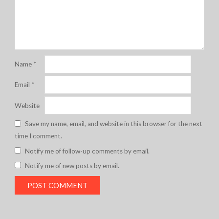
Name
*
Email
*
Website
Save my name, email, and website in this browser for the next
time I comment.
Notify me of follow-up comments by email.
Notify me of new posts by email.