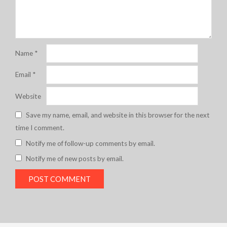
Name
*
Email
*
Website
Save my name, email, and website in this browser for the next
time I comment.
Notify me of follow-up comments by email.
Notify me of new posts by email.