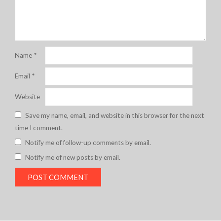
Name
*
Email
*
Website
Save my name, email, and website in this browser for the next
time I comment.
Notify me of follow-up comments by email.
Notify me of new posts by email.