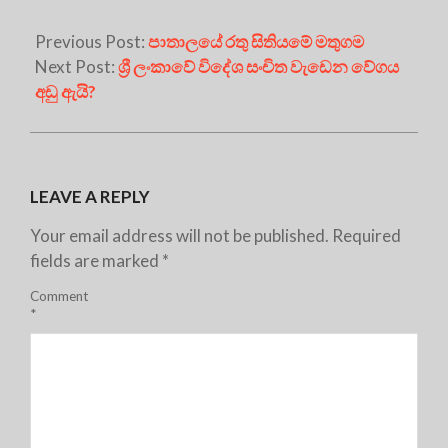
Previous Post:
පාතාලයේ රතු සිතියමේ මතුගම
Next Post:
ශ්‍රී ලංකාවේ විදේශ සංචිත වැඩෙන වේගය
අඩු ඇයි?
LEAVE A REPLY
Your email address will not be published.
Required
fields are marked
*
Comment
*