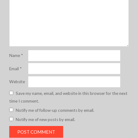
Name
*
Email
*
Website
Save my name, email, and website in this browser for the next
time I comment.
Notify me of follow-up comments by email.
Notify me of new posts by email.