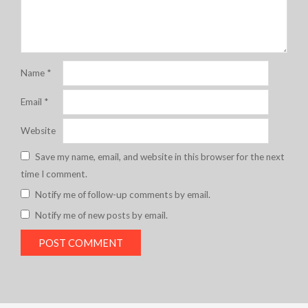
Name
*
Email
*
Website
Save my name, email, and website in this browser for the next
time I comment.
Notify me of follow-up comments by email.
Notify me of new posts by email.