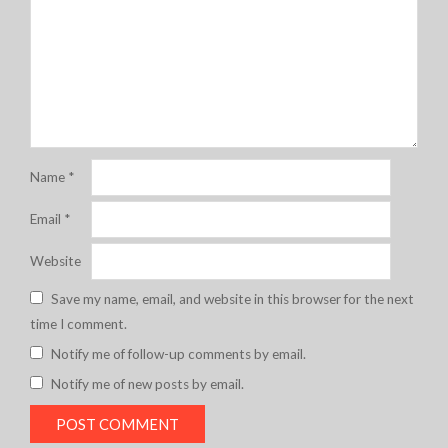
Name
*
Email
*
Website
Save my name, email, and website in this browser for the next
time I comment.
Notify me of follow-up comments by email.
Notify me of new posts by email.