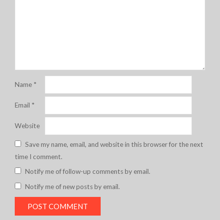
Name
*
Email
*
Website
Save my name, email, and website in this browser for the next
time I comment.
Notify me of follow-up comments by email.
Notify me of new posts by email.