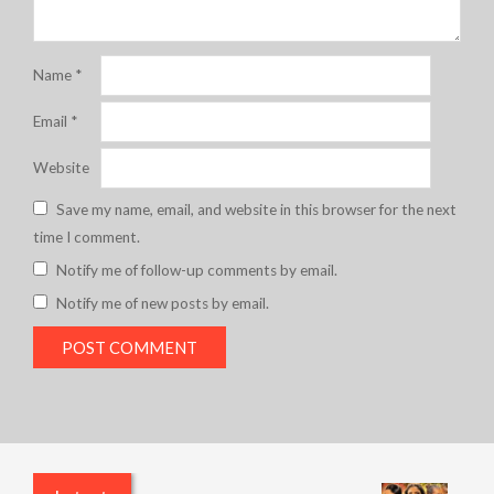
Name
*
Email
*
Website
Save my name, email, and website in this browser for the next
time I comment.
Notify me of follow-up comments by email.
Notify me of new posts by email.