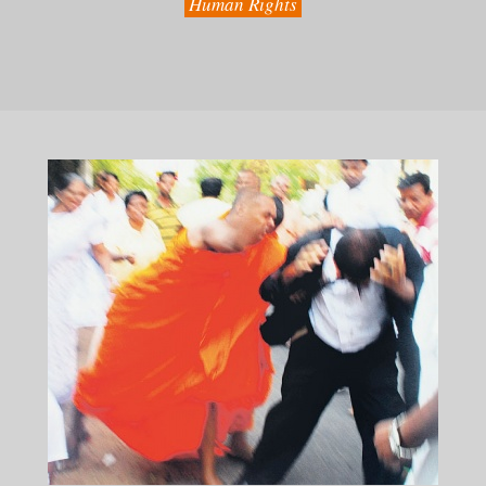
Human Rights