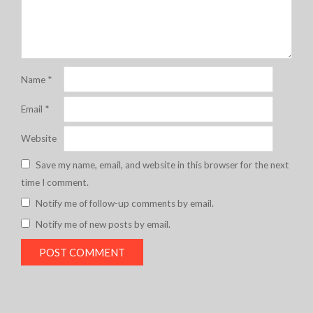
Name
*
Email
*
Website
Save my name, email, and website in this browser for the next
time I comment.
Notify me of follow-up comments by email.
Notify me of new posts by email.