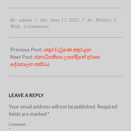
2022-
06-
By:
admin
On:
June 17, 2022
In:
Politics
With:
0 Comments
17
Previous Post:
යතුර වැටුණෙ අතුර ළඟ
Next Post:
ජනාධිපතිගෙ උපන්දිනේ දවසෙ
දේශපාලන තත්වය
LEAVE A REPLY
Your email address will not be published.
Required
fields are marked
*
Comment
*