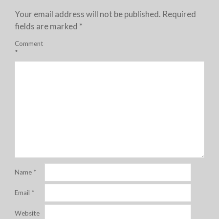
Your email address will not be published.
Required
fields are marked
*
Comment
*
Name
*
Email
*
Website